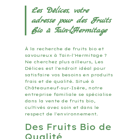
Les Délices, votre
adresse pour des Fruits
Bio à Tain-l'Hermitage
À la recherche de fruits bio et
savoureux à Tain-l'Hermitage ?
Ne cherchez plus ailleurs, Les
Délices est l'endroit idéal pour
satisfaire vos besoins en produits
frais et de qualité. Situé à
Châteauneuf-sur-Isère, notre
entreprise familiale se spécialise
dans la vente de fruits bio,
cultivés avec soin et dans le
respect de l'environnement.
Des Fruits Bio de
Qualité