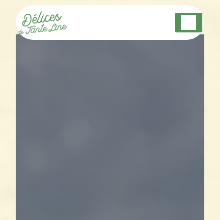
Panneau de gestion des cookies