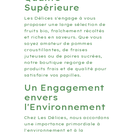
Supérieure
Les Délices s'engage à vous
proposer une large sélection de
fruits bio, fraîchement récoltés
et riches en saveurs. Que vous
soyez amateur de pommes
croustillantes, de fraises
juteuses ou de poires sucrées,
notre boutique regorge de
produits frais et de qualité pour
satisfaire vos papilles.
Un Engagement
envers
l'Environnement
Chez Les Délices, nous accordons
une importance primordiale à
l'environnement et à la