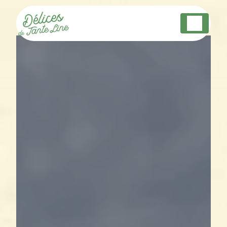
Panneau de gestion des cookies