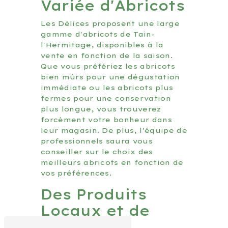
Variée d'Abricots
Les Délices proposent une large
gamme d'abricots de Tain-
l'Hermitage, disponibles à la
vente en fonction de la saison.
Que vous préfériez les abricots
bien mûrs pour une dégustation
immédiate ou les abricots plus
fermes pour une conservation
plus longue, vous trouverez
forcément votre bonheur dans
leur magasin. De plus, l'équipe de
professionnels saura vous
conseiller sur le choix des
meilleurs abricots en fonction de
vos préférences.
Des Produits
Locaux et de
Qualité