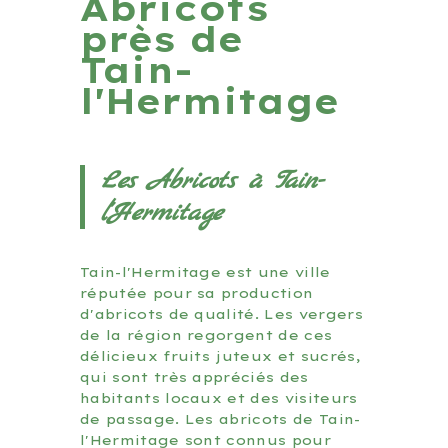
Abricots
près de
Tain-
l'Hermitage
Les Abricots à Tain-
l'Hermitage
Tain-l'Hermitage est une ville
réputée pour sa production
d'abricots de qualité. Les vergers
de la région regorgent de ces
délicieux fruits juteux et sucrés,
qui sont très appréciés des
habitants locaux et des visiteurs
de passage. Les abricots de Tain-
l'Hermitage sont connus pour