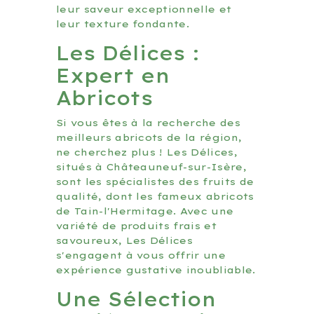
leur saveur exceptionnelle et
leur texture fondante.
Les Délices :
Expert en
Abricots
Si vous êtes à la recherche des
meilleurs abricots de la région,
ne cherchez plus ! Les Délices,
situés à Châteauneuf-sur-Isère,
sont les spécialistes des fruits de
qualité, dont les fameux abricots
de Tain-l'Hermitage. Avec une
variété de produits frais et
savoureux, Les Délices
s'engagent à vous offrir une
expérience gustative inoubliable.
Une Sélection