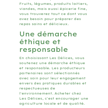
Fruits, légumes, produits laitiers,
viandes, mais aussi épicerie fine,
vous trouverez tout ce dont vous
avez besoin pour préparer des
repas sains et délicieux.
Une démarche
éthique et
responsable
En choisissant Les Délices, vous
soutenez une démarche éthique
et responsable. Les producteurs
partenaires sont sélectionnés
avec soin pour leur engagement
envers des pratiques durables et
respectueuses de
l'environnement. Acheter chez
Les Délices, c'est encourager une
agriculture locale et de qualité.