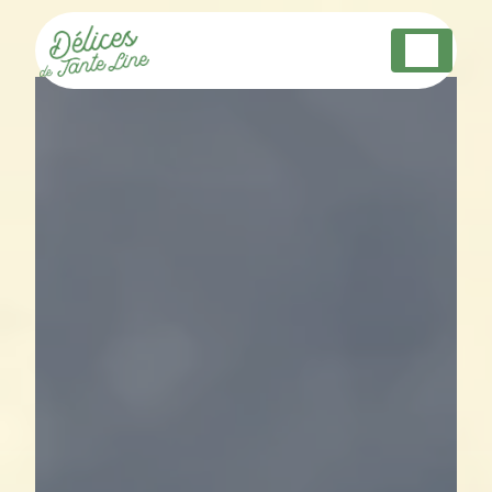
Panneau de gestion des cookies