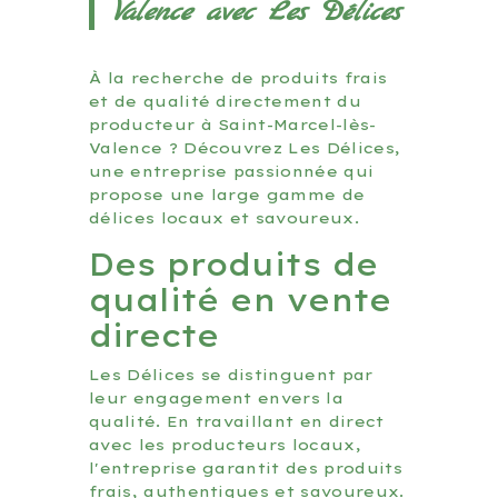
Valence avec Les Délices
À la recherche de produits frais
et de qualité directement du
producteur à Saint-Marcel-lès-
Valence ? Découvrez Les Délices,
une entreprise passionnée qui
propose une large gamme de
délices locaux et savoureux.
Des produits de
qualité en vente
directe
Les Délices se distinguent par
leur engagement envers la
qualité. En travaillant en direct
avec les producteurs locaux,
l'entreprise garantit des produits
frais, authentiques et savoureux.