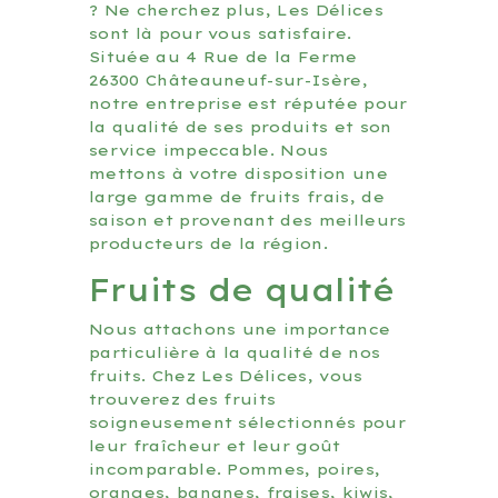
? Ne cherchez plus, Les Délices
sont là pour vous satisfaire.
Située au 4 Rue de la Ferme
26300 Châteauneuf-sur-Isère,
notre entreprise est réputée pour
la qualité de ses produits et son
service impeccable. Nous
mettons à votre disposition une
large gamme de fruits frais, de
saison et provenant des meilleurs
producteurs de la région.
Fruits de qualité
Nous attachons une importance
particulière à la qualité de nos
fruits. Chez Les Délices, vous
trouverez des fruits
soigneusement sélectionnés pour
leur fraîcheur et leur goût
incomparable. Pommes, poires,
oranges, bananes, fraises, kiwis,