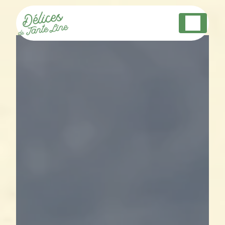
Panneau de gestion des cookies