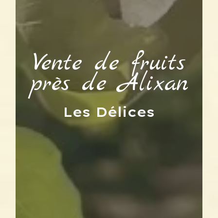
Vente de fruits
près de Alixan
Les Délices