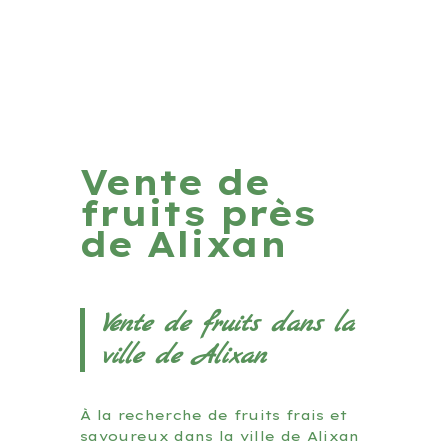
Vente de
fruits près
de Alixan
Vente de fruits dans la
ville de Alixan
À la recherche de fruits frais et
savoureux dans la ville de Alixan