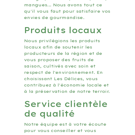
mangues... Nous avons tout ce
qu'il vous faut pour satisfaire vos
envies de gourmandise.
Produits locaux
Nous privilégions les produits
locaux afin de soutenir les
producteurs de la région et de
vous proposer des fruits de
saison, cultivés avec soin et
respect de l'environnement. En
choisissant Les Délices, vous
contribuez à l'économie locale et
à la préservation de notre terroir.
Service clientèle
de qualité
Notre équipe est à votre écoute
pour vous conseiller et vous